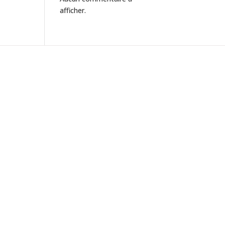
afficher.