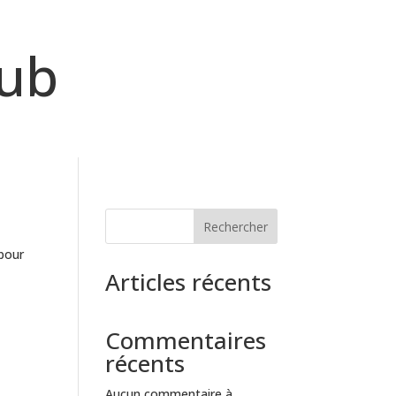
lub
Rechercher
 pour
Articles récents
Commentaires
récents
Aucun commentaire à