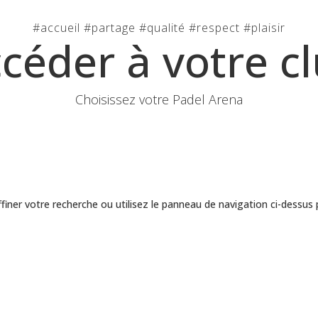
#accueil #partage #qualité #respect #plaisir
céder à votre c
Choisissez votre Padel Arena
iner votre recherche ou utilisez le panneau de navigation ci-dessus