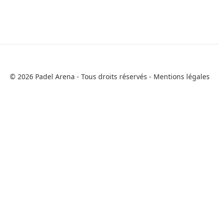
© 2026 Padel Arena - Tous droits réservés -
Mentions légales